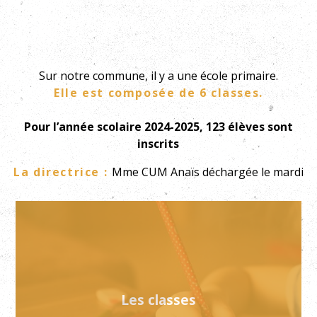
Sur notre commune, il y a une école primaire.
Elle est composée de 6 classes.
Pour l’année scolaire 2024-2025, 123 élèves sont
inscrits
La directrice :
Mme CUM Anaïs déchargée le mardi
Les classes