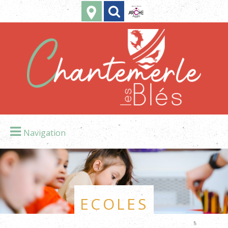
Navigation
Ecoles