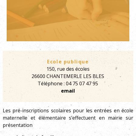
Ecole publique
150, rue des écoles
26600 CHANTEMERLE LES BLES
Téléphone : 04 75 07 47 95
email
Les pré-inscriptions scolaires pour les entrées en école
maternelle et élémentaire s’effectuent en mairie sur
présentation