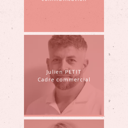
Julien PETIT
Cadre commercial