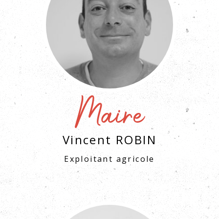
Maire
Vincent ROBIN
Exploitant agricole