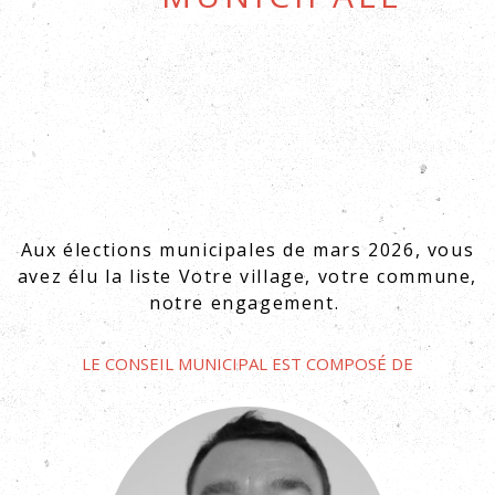
Aux élections municipales de mars 2026, vous
avez élu la liste Votre village, votre commune,
notre engagement.
Le conseil municipal est composé de