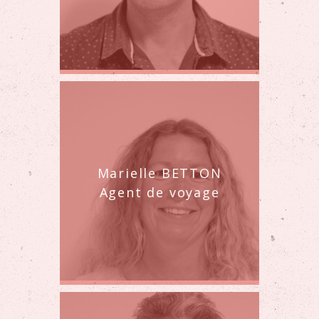
Marielle BETTON
Agent de voyage