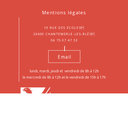
Mentions légales
10 Rue des Ecoles
26600 Chantemerle-les-Blés
04 75 07 47 53
Email
lundi, mardi, jeudi et vendredi de 8h à 12h
le mercredi de 8h à 12h et le vendredi de 15h à 17h