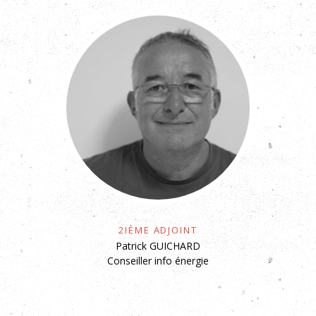
2ième Adjoint
Patrick GUICHARD
Conseiller info énergie