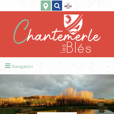
Navigation