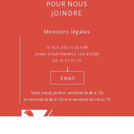
Pour nous
joindre
Mentions légales
10 Rue des Ecoles
26600 Chantemerle-les-Blés
04 75 07 47 53
Email
lundi, mardi, jeudi et vendredi de 8h à 12h
le mercredi de 8h à 12h et le vendredi de 15h à 17h