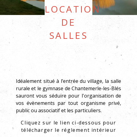
Location
de
salles
Idéalement situé à l’entrée du village, la salle
rurale et le gymnase de Chantemerle-les-Blés
sauront vous séduire pour l'organisation de
vos évènements par tout organisme privé,
public ou associatif et les particuliers.
Cliquez sur le lien ci-dessous pour
télécharger le réglement intérieur