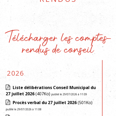
Télécharger les comptes-
rendus de conseil
2026
Liste délibérations Conseil Municipal du
27 juillet 2026
(407Ko)
publié le 29/07/2026 à 11:09
Procès verbal du 27 juillet 2026
(501Ko)
publié le 29/07/2026 à 11:08