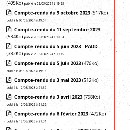
(495Ko)
publié le 03/03/2024 à 19:55
Compte-rendu du 9 octobre 2023
(517Ko)
publié le 03/03/2024 à 19:54
Compte-rendu du 11 septembre 2023
(534Ko)
publié le 03/03/2024 à 19:54
Compte-rendu du 5 juin 2023 - PADD
(382Ko)
publié le 03/03/2024 à 19:15
Compte-rendu du 5 juin 2023
(476Ko)
publié le 03/03/2024 à 19:15
Compte-rendu du 3 mai 2023
(512Ko)
publié le 12/06/2023 à 21:32
Compte-rendu du 3 avril 2023
(758Ko)
publié le 12/06/2023 à 21:32
Compte-rendu du 6 février 2023
(472Ko)
publié le 12/06/2023 à 21:31