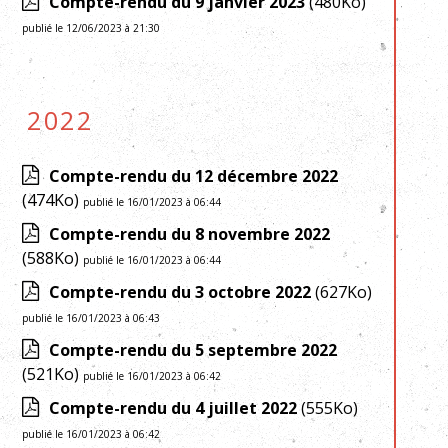
Compte-rendu du 9 janvier 2023
(480Ko)
publié le 12/06/2023 à 21:30
2022
Compte-rendu du 12 décembre 2022
(474Ko)
publié le 16/01/2023 à 06:44
Compte-rendu du 8 novembre 2022
(588Ko)
publié le 16/01/2023 à 06:44
Compte-rendu du 3 octobre 2022
(627Ko)
publié le 16/01/2023 à 06:43
Compte-rendu du 5 septembre 2022
(521Ko)
publié le 16/01/2023 à 06:42
Compte-rendu du 4 juillet 2022
(555Ko)
publié le 16/01/2023 à 06:42