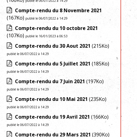
(160Ko)
publié le 06/07/2022 à 14:29
Compte-rendu du 8 Novembre 2021
(167Ko)
publié le 06/07/2022 à 14:29
Compte-rendu du 10 octobre 2021
(107Ko)
publié le 16/01/2023 à 06:53
Compte-rendu du 30 Aout 2021
(215Ko)
publié le 06/07/2022 à 14:29
Compte-rendu du 5 Juillet 2021
(185Ko)
publié le 06/07/2022 à 14:29
Compte-rendu du 7 Juin 2021
(197Ko)
publié le 06/07/2022 à 14:29
Compte-rendu du 10 Mai 2021
(235Ko)
publié le 06/07/2022 à 14:29
Compte-rendu du 19 Avril 2021
(166Ko)
publié le 06/07/2022 à 14:29
Compte-rendu du 29 Mars 2021
(390Ko)