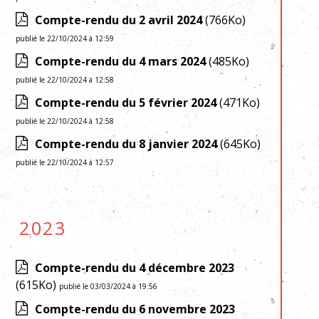
Compte-rendu du 2 avril 2024
(766Ko)
publié le 22/10/2024 à 12:59
Compte-rendu du 4 mars 2024
(485Ko)
publié le 22/10/2024 à 12:58
Compte-rendu du 5 février 2024
(471Ko)
publié le 22/10/2024 à 12:58
Compte-rendu du 8 janvier 2024
(645Ko)
publié le 22/10/2024 à 12:57
2023
Compte-rendu du 4 décembre 2023
(615Ko)
publié le 03/03/2024 à 19:56
Compte-rendu du 6 novembre 2023