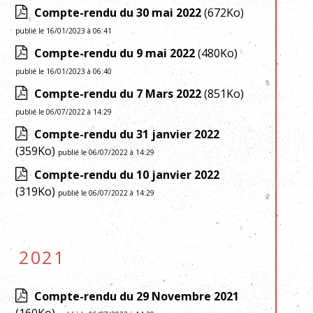
Compte-rendu du 30 mai 2022
(672Ko)
publié le 16/01/2023 à 06:41
Compte-rendu du 9 mai 2022
(480Ko)
publié le 16/01/2023 à 06:40
Compte-rendu du 7 Mars 2022
(851Ko)
publié le 06/07/2022 à 14:29
Compte-rendu du 31 janvier 2022
(359Ko)
publié le 06/07/2022 à 14:29
Compte-rendu du 10 janvier 2022
(319Ko)
publié le 06/07/2022 à 14:29
2021
Compte-rendu du 29 Novembre 2021