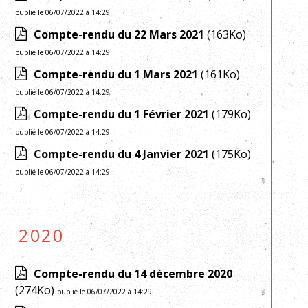
publié le 06/07/2022 à 14:29
Compte-rendu du 22 Mars 2021
(163Ko)
publié le 06/07/2022 à 14:29
Compte-rendu du 1 Mars 2021
(161Ko)
publié le 06/07/2022 à 14:29
Compte-rendu du 1 Février 2021
(179Ko)
publié le 06/07/2022 à 14:29
Compte-rendu du 4 Janvier 2021
(175Ko)
publié le 06/07/2022 à 14:29
2020
Compte-rendu du 14 décembre 2020
(274Ko)
publié le 06/07/2022 à 14:29