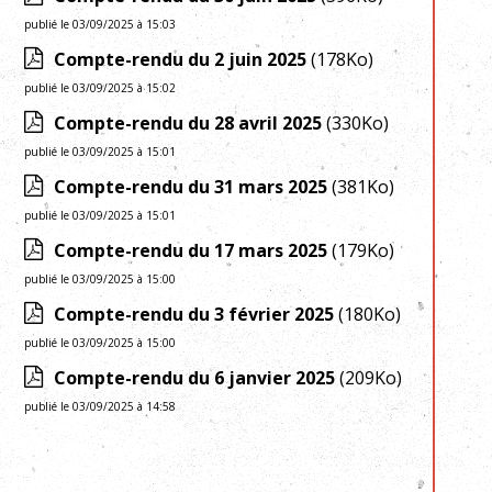
publié le 03/09/2025 à 15:03
Compte-rendu du 2 juin 2025
(178Ko)
publié le 03/09/2025 à 15:02
Compte-rendu du 28 avril 2025
(330Ko)
publié le 03/09/2025 à 15:01
Compte-rendu du 31 mars 2025
(381Ko)
publié le 03/09/2025 à 15:01
Compte-rendu du 17 mars 2025
(179Ko)
publié le 03/09/2025 à 15:00
Compte-rendu du 3 février 2025
(180Ko)
publié le 03/09/2025 à 15:00
Compte-rendu du 6 janvier 2025
(209Ko)
publié le 03/09/2025 à 14:58