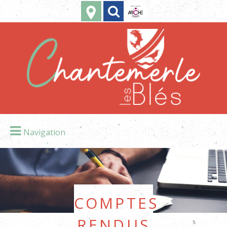
Navigation
Comptes
rendus