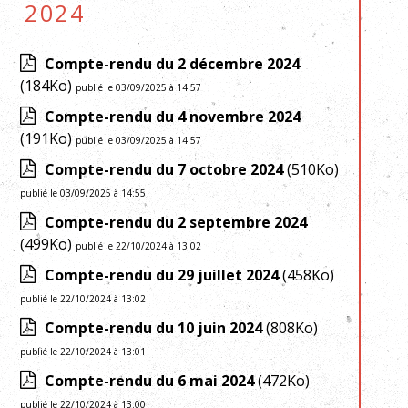
2024
Compte-rendu du 2 décembre 2024
(184Ko)
publié le 03/09/2025 à 14:57
Compte-rendu du 4 novembre 2024
(191Ko)
publié le 03/09/2025 à 14:57
Compte-rendu du 7 octobre 2024
(510Ko)
publié le 03/09/2025 à 14:55
Compte-rendu du 2 septembre 2024
(499Ko)
publié le 22/10/2024 à 13:02
Compte-rendu du 29 juillet 2024
(458Ko)
publié le 22/10/2024 à 13:02
Compte-rendu du 10 juin 2024
(808Ko)
publié le 22/10/2024 à 13:01
Compte-rendu du 6 mai 2024
(472Ko)
publié le 22/10/2024 à 13:00