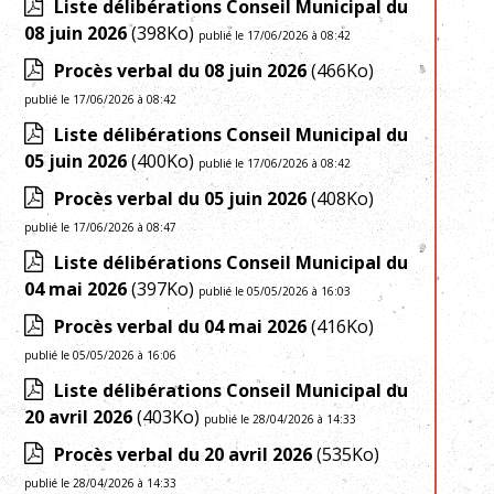
Liste délibérations Conseil Municipal du
08 juin 2026
(398Ko)
publié le 17/06/2026 à 08:42
Procès verbal du 08 juin 2026
(466Ko)
publié le 17/06/2026 à 08:42
Liste délibérations Conseil Municipal du
05 juin 2026
(400Ko)
publié le 17/06/2026 à 08:42
Procès verbal du 05 juin 2026
(408Ko)
publié le 17/06/2026 à 08:47
Liste délibérations Conseil Municipal du
04 mai 2026
(397Ko)
publié le 05/05/2026 à 16:03
Procès verbal du 04 mai 2026
(416Ko)
publié le 05/05/2026 à 16:06
Liste délibérations Conseil Municipal du
20 avril 2026
(403Ko)
publié le 28/04/2026 à 14:33
Procès verbal du 20 avril 2026
(535Ko)
publié le 28/04/2026 à 14:33