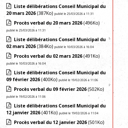
Liste délibérations Conseil Municipal du
20 mars 2026
(387Ko)
publié le 25/03/2026 à 11:31
Procès verbal du 20 mars 2026
(496Ko)
publié le 25/03/2026 à 11:31
Liste délibérations Conseil Municipal du
02 mars 2026
(384Ko)
publié le 10/03/2026 à 16:04
Procès verbal du 02 mars 2026
(491Ko)
publié le 10/03/2026 à 16:04
Liste délibérations Conseil Municipal du
09 février 2026
(400Ko)
publié le 19/02/2026 à 11:06
Procès verbal du 09 février 2026
(502Ko)
publié le 19/02/2026 à 11:06
Liste délibérations Conseil Municipal du
12 janvier 2026
(401Ko)
publié le 19/02/2026 à 11:04
Procès verbal du 12 janvier 2026
(501Ko)