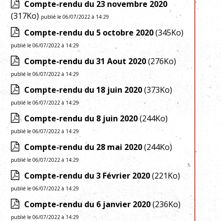
Compte-rendu du 23 novembre 2020
(317Ko)
publié le 06/07/2022 à 14:29
Compte-rendu du 5 octobre 2020
(345Ko)
publié le 06/07/2022 à 14:29
Compte-rendu du 31 Aout 2020
(276Ko)
publié le 06/07/2022 à 14:29
Compte-rendu du 18 juin 2020
(373Ko)
publié le 06/07/2022 à 14:29
Compte-rendu du 8 juin 2020
(244Ko)
publié le 06/07/2022 à 14:29
Compte-rendu du 28 mai 2020
(244Ko)
publié le 06/07/2022 à 14:29
Compte-rendu du 3 Février 2020
(221Ko)
publié le 06/07/2022 à 14:29
Compte-rendu du 6 janvier 2020
(236Ko)
publié le 06/07/2022 à 14:29