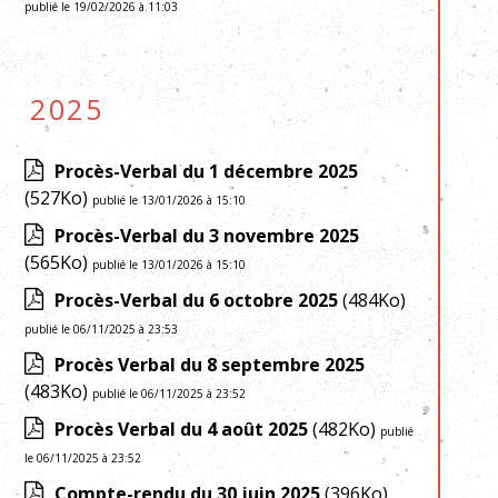
publié le 19/02/2026 à 11:03
2025
Procès-Verbal du 1 décembre 2025
(527Ko)
publié le 13/01/2026 à 15:10
Procès-Verbal du 3 novembre 2025
(565Ko)
publié le 13/01/2026 à 15:10
Procès-Verbal du 6 octobre 2025
(484Ko)
publié le 06/11/2025 à 23:53
Procès Verbal du 8 septembre 2025
(483Ko)
publié le 06/11/2025 à 23:52
Procès Verbal du 4 août 2025
(482Ko)
publié
le 06/11/2025 à 23:52
Compte-rendu du 30 juin 2025
(396Ko)