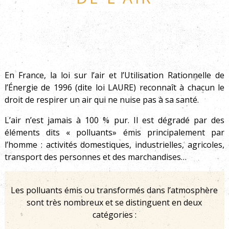
En France, la loi sur l’air et l’Utilisation Rationnelle de
l’Énergie de 1996 (dite loi LAURE) reconnaît à chacun le
droit de respirer un air qui ne nuise pas à sa santé.
L’air n’est jamais à 100 % pur. Il est dégradé par des
éléments dits « polluants» émis principalement par
l’homme : activités domestiques, industrielles, agricoles,
transport des personnes et des marchandises…
Les polluants émis ou transformés dans l’atmosphère
sont très nombreux et se distinguent en deux
catégories :