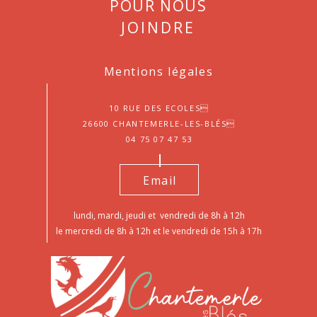
Pour nous
joindre
Mentions légales
10 Rue des Ecoles
26600 Chantemerle-les-Blés
04 75 07 47 53
Email
lundi, mardi, jeudi et vendredi de 8h à 12h
le mercredi de 8h à 12h et le vendredi de 15h à 17h