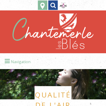
Navigation
Qualité
de l'air