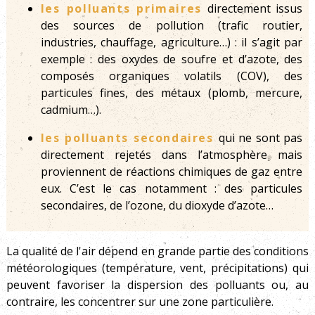
les polluants primaires
directement issus
des sources de pollution (trafic routier,
industries, chauffage, agriculture…) : il s’agit par
exemple : des oxydes de soufre et d’azote, des
composés organiques volatils (COV), des
particules fines, des métaux (plomb, mercure,
cadmium…).
les polluants secondaires
qui ne sont pas
directement rejetés dans l’atmosphère mais
proviennent de réactions chimiques de gaz entre
eux. C’est le cas notamment : des particules
secondaires, de l’ozone, du dioxyde d’azote…
La qualité de l'air dépend en grande partie des conditions
météorologiques (température, vent, précipitations) qui
peuvent favoriser la dispersion des polluants ou, au
contraire, les concentrer sur une zone particulière.