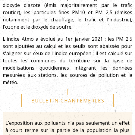
dioxyde d'azote (émis majoritairement par le trafic
routier), les particules fines PM10 et PM 2,5 (émises
notamment par le chauffage, le trafic et l'industrie),
l'ozone et le dioxyde de soufre.
L'indice Atmo a évolué au 1er janvier 2021 : les PM 2,5
sont ajoutées au calcul et les seuils sont abaissés pour
s'aligner sur ceux de l'indice européen ; il est calculé sur
toutes les communes du territoire sur la base de
modélisations quotidiennes intégrant les données
mesurées aux stations, les sources de pollution et la
météo.
BULLETIN CHANTEMERLES
L’exposition aux polluants n’a pas seulement un effet
à court terme sur la partie de la population la plus