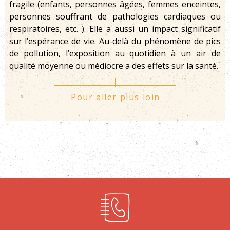
fragile (enfants, personnes âgées, femmes enceintes,
personnes souffrant de pathologies cardiaques ou
respiratoires, etc. ). Elle a aussi un impact significatif
sur l’espérance de vie. Au-delà du phénomène de pics
de pollution, l’exposition au quotidien à un air de
qualité moyenne ou médiocre a des effets sur la santé.
Pour aller plus loin