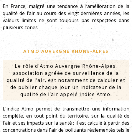
En France, malgré une tendance à l’amélioration de la
qualité de l’air au cours des vingt dernières années, les
valeurs limites ne sont toujours pas respectées dans
plusieurs zones.
Atmo Auvergne Rhône-Alpes
Le rôle d'Atmo Auvergne Rhône-Alpes,
association agréée de surveillance de la
qualité de l’air, est notamment de calculer et
de publier chaque jour un indicateur de la
qualité de l’air appelé indice Atmo.
L'indice Atmo permet de transmettre une information
complète, en tout point du territoire, sur la qualité de
l'air et ses impacts sur la santé : il est calculé à partir des
concentrations dans l'air de polluants réglementés tels le