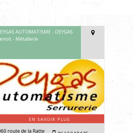
EYGAS AUTOMATISME - DEYGAS
enoit - Métallerie
60 route de la Ratte