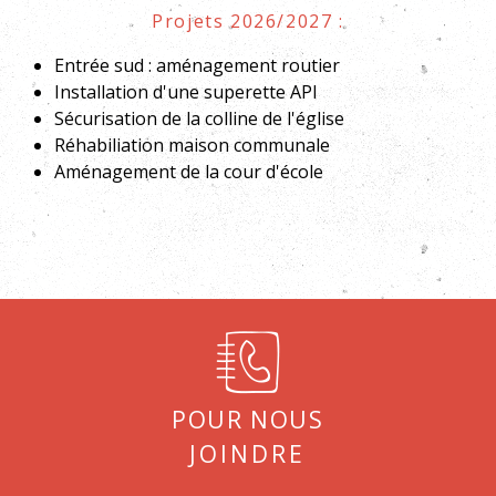
Projets 2026/2027 :
Entrée sud : aménagement routier
Installation d'une superette API
Sécurisation de la colline de l'église
Réhabiliation maison communale
Aménagement de la cour d'école
Pour nous
joindre