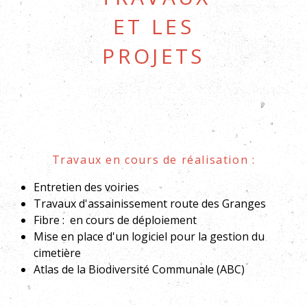
et les
projets
Travaux en cours de réalisation :
Entretien des voiries
Travaux d'assainissement route des Granges
Fibre : en cours de déploiement
Mise en place d'un logiciel pour la gestion du
cimetière
Atlas de la Biodiversité Communale (ABC)