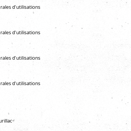
ales d'utilisations
ales d'utilisations
ales d'utilisations
ales d'utilisations
rillac