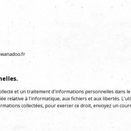
@wanadoo.fr
elles.
 collecte et un traitement d'informations personnelles dans 
ée relative à l'informatique, aux fichiers et aux libertés. L’ut
ormations collectées, pour exercer ce droit, envoyez un cour