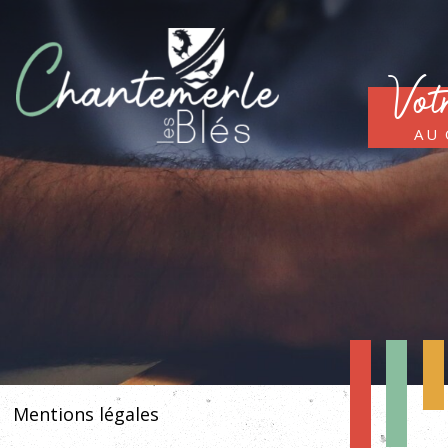
Vot
au
Mentions légales