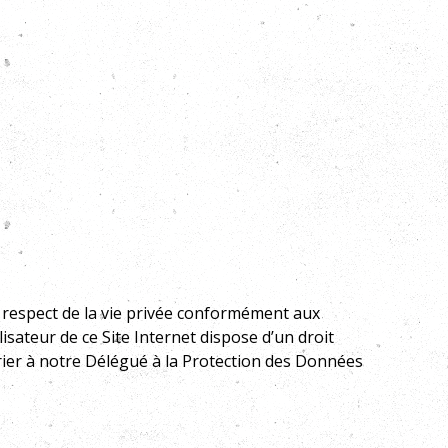
le respect de la vie privée conformément aux
ilisateur de ce Site Internet dispose d’un droit
rier
à notre Délégué à la Protection des Données