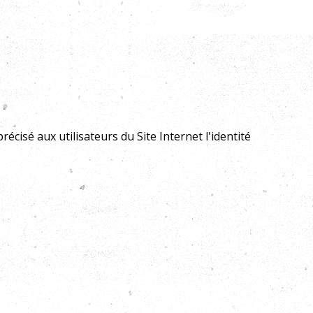
écisé aux utilisateurs du Site Internet l'identité