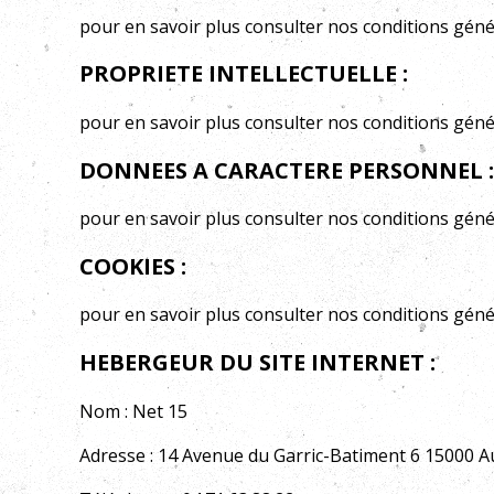
pour en savoir plus
consulter nos conditions génér
PROPRIETE INTELLECTUELLE :
pour en savoir plus
consulter nos conditions génér
DONNEES A CARACTERE PERSONNEL :
pour en savoir plus
consulter nos conditions génér
COOKIES :
pour en savoir plus
consulter nos conditions génér
HEBERGEUR DU SITE INTERNET :
Nom :
Net 15
Adresse :
14 Avenue du Garric-Batiment 6 15000 Au