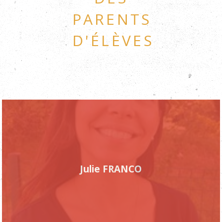
parents
d'élèves
Julie FRANCO