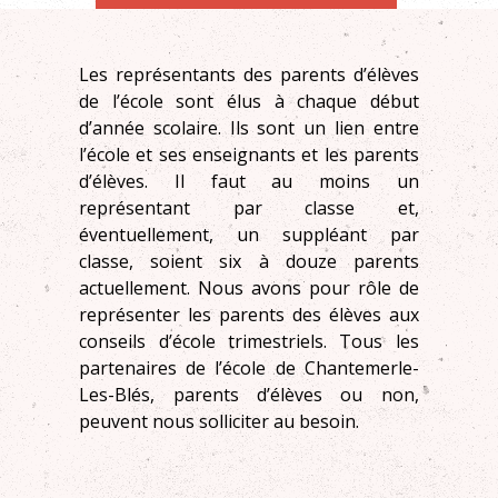
Les représentants des parents d’élèves
de l’école sont élus à chaque début
d’année scolaire. Ils sont un lien entre
l’école et ses enseignants et les parents
d’élèves. Il faut au moins un
représentant par classe et,
éventuellement, un suppléant par
classe, soient six à douze parents
actuellement. Nous avons pour rôle de
représenter les parents des élèves aux
conseils d’école trimestriels. Tous les
partenaires de l’école de Chantemerle-
Les-Blés, parents d’élèves ou non,
peuvent nous solliciter au besoin.