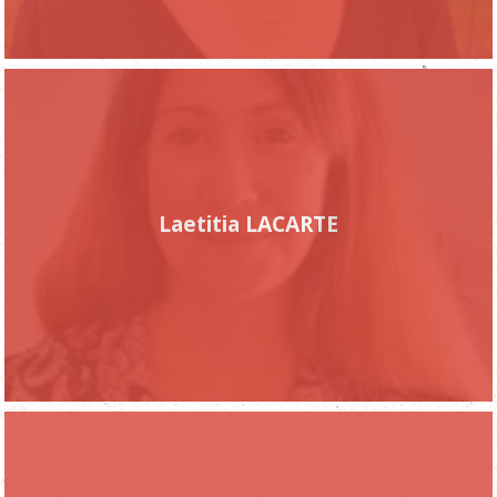
Laetitia LACARTE