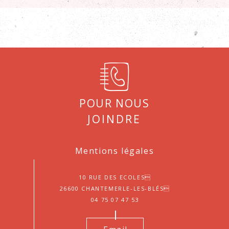
Pour nous
joindre
Mentions légales
10 Rue des Ecoles
26600 Chantemerle-les-Blés
04 75 07 47 53