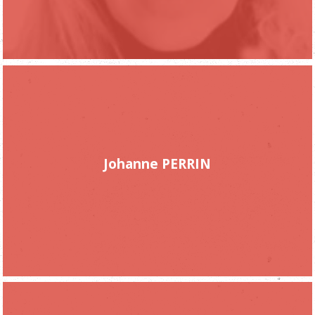
Johanne PERRIN