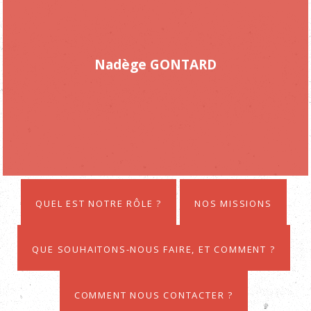
Nadège GONTARD
Quel est notre rôle ?
Nos missions
Que souhaitons-nous faire, et comment ?
Comment nous contacter ?