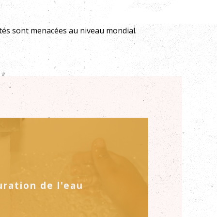
lités sont menacées au niveau mondial.
uration de l'eau