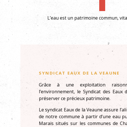
L’eau est un patrimoine commun, vital
Syndicat Eaux de la Veaune
Grâce à une exploitation raiso
l’environnement, le Syndicat des Eaux 
préserver ce précieux patrimoine.
Le syndicat Eaux de la Veaune assure l’a
de notre commune à partir d’une eau pu
Marais situés sur les communes de Ch