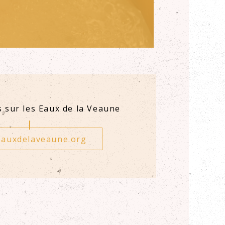
s sur les Eaux de la Veaune
auxdelaveaune.org