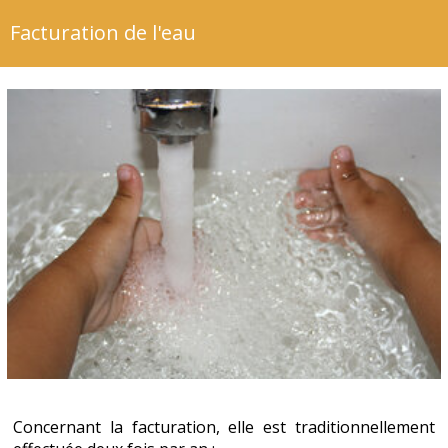
Facturation de l'eau
Concernant la facturation, elle est traditionnellement