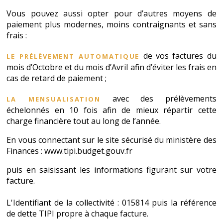
Vous pouvez aussi opter pour d’autres moyens de
paiement plus modernes, moins contraignants et sans
frais :
le prélèvement automatique
de vos factures du
mois d’Octobre et du mois d’Avril afin d’éviter les frais en
cas de retard de paiement ;
la mensualisation
avec des prélèvements
échelonnés en 10 fois afin de mieux répartir cette
charge financière tout au long de l’année.
En vous connectant sur le site
sécurisé du ministère des
Finances :
www.tipi.budget.gouv.fr
puis en saisissant les informations figurant sur votre
facture.
L'Identifiant de la collectivité : 015814 puis la référence
de dette TIPI propre à chaque facture.