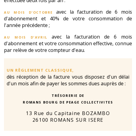
effectuée deux fois par an :
Au mois d'octobre
avec la facturation de 6 mois
d'abonnement et 40% de votre consommation de
l'année précédente ;
Au mois d'avril
avec la facturation de 6 mois
d'abonnement et votre consommation effective, connue
par relève de votre compteur d'eau.
un règlement classique,
dès réception de la facture vous disposez d'un délai
d'un mois afin de payer les sommes dues auprès de :
Trésorerie de
ROMANS BOURG DE PEAGE COLLECTIVITES
13 Rue du Capitaine BOZAMBO
26100 ROMANS SUR ISERE