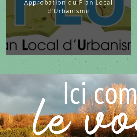
Approbation du Plan Local
d'Urbanisme