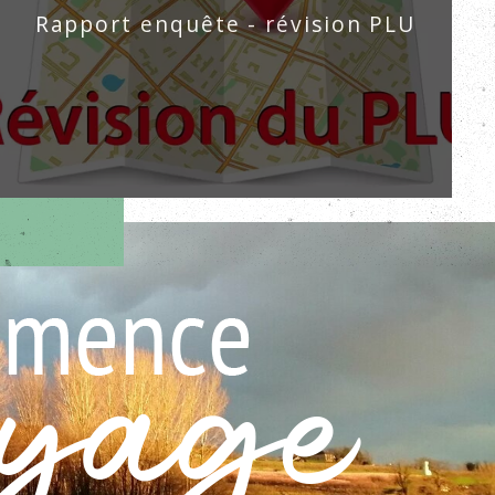
Rapport enquête - révision PLU