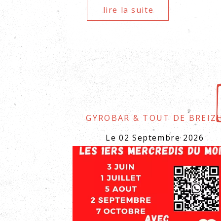
lire la suite
Gyrobar & Tout de Breiz
Le 02 Septembre 2026