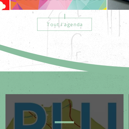
Tout l'agenda