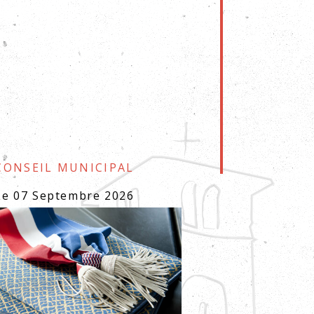
Conseil municipal
Le 07 Septembre 2026