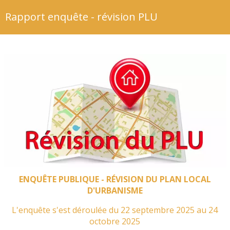
Rapport enquête - révision PLU
ENQUÊTE PUBLIQUE -
RÉVISION DU
PLAN LOCAL
D'URBANISME
L'enquête s'est déroulée du 22 septembre 2025 au 24
octobre 2025