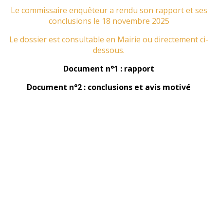
Le commissaire enquêteur a rendu son rapport et ses
conclusions le 18 novembre 2025
Le dossier est consultable en Mairie
ou directement ci-
dessous
.
Document n°1 : rapport
Document n°2 : conclusions et avis motivé