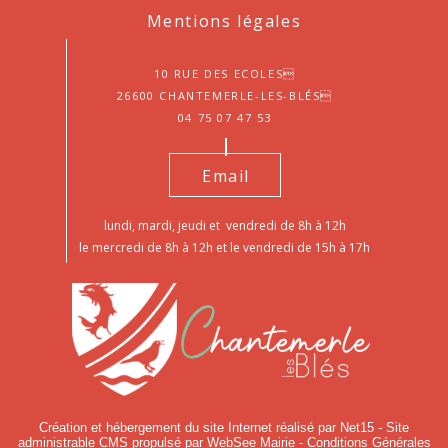
Mentions légales
10 Rue des Ecoles
26600 Chantemerle-les-Blés
04 75 07 47 53
Email
lundi, mardi, jeudi et vendredi de 8h à 12h
le mercredi de 8h à 12h et le vendredi de 15h à 17h
Création et hébergement du site Internet réalisé par Net15
-
Site
administrable CMS propulsé par WebSee Mairie
-
Conditions Générales