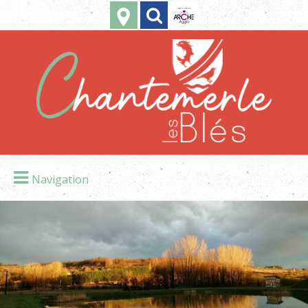
Navigation