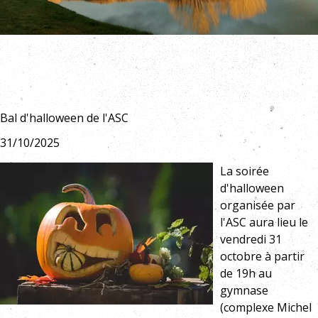
Bal d'halloween de l'ASC
31/10/2025
La soirée
d'halloween
organisée par
l'ASC aura lieu le
vendredi 31
octobre à partir
de 19h au
gymnase
(complexe Michel