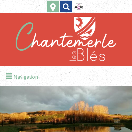
Navigation