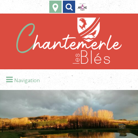
Navigation