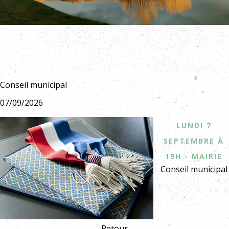
Conseil municipal
07/09/2026
LUNDI 7
septembre à
19H - MAIRIE
Conseil municipal
Retour