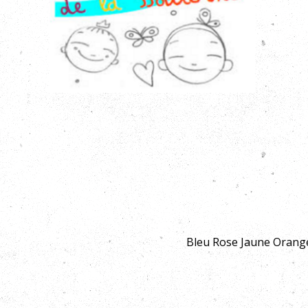
Bleu Rose Jaune Orange