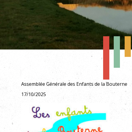
Assemblée Générale des Enfants de la Bouterne
17/10/2025