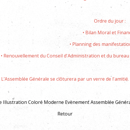
Ordre du jour :
•
Bilan Moral et Finan
•
Planning des manifestatio
•
Renouvellement du Conseil d'Administration et du bureau
L’Assemblée Générale se clôturera par un verre de l'amitié.
 Illustration Coloré Moderne Evènement Assemblée Générale
Retour