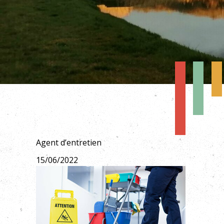
Agent d’entretien
15/06/2022