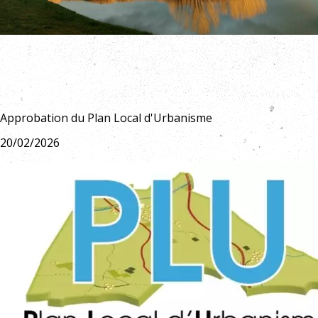
Approbation du Plan Local d'Urbanisme
20/02/2026