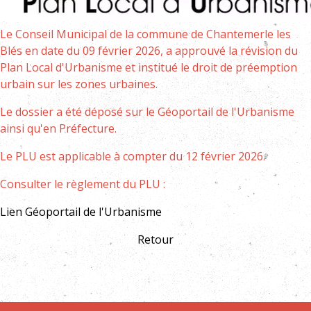
Le Conseil Municipal de la commune de Chantemerle les
Blés en date du 09 février 2026, a approuvé la révision du
Plan Local d'Urbanisme et institué le droit de préemption
urbain sur les zones urbaines.
Le dossier a été déposé sur le Géoportail de l'Urbanisme
ainsi qu'en Préfecture.
Le PLU est applicable à compter du 12 février 2026.
Consulter le règlement du PLU :
Lien Géoportail de l'Urbanisme
Retour