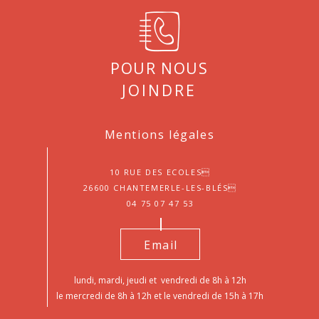
Pour nous
joindre
Mentions légales
10 Rue des Ecoles
26600 Chantemerle-les-Blés
04 75 07 47 53
Email
lundi, mardi, jeudi et vendredi de 8h à 12h
le mercredi de 8h à 12h et le vendredi de 15h à 17h