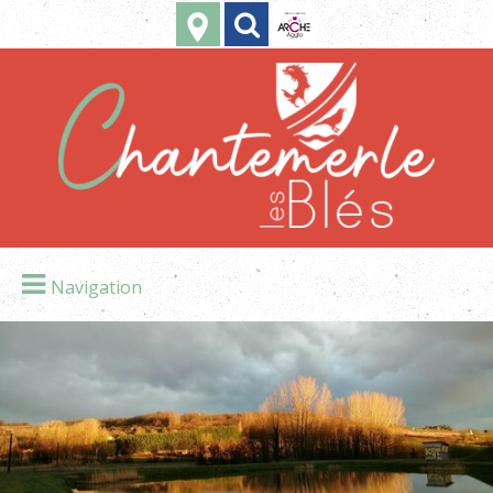
Navigation