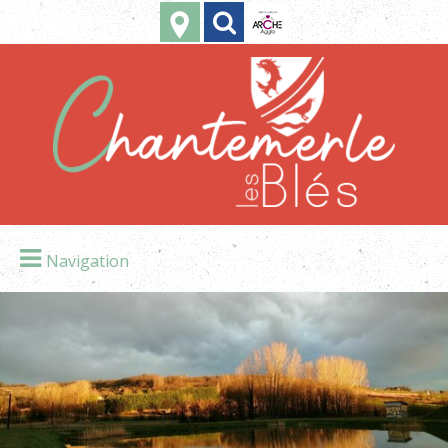
Navigation