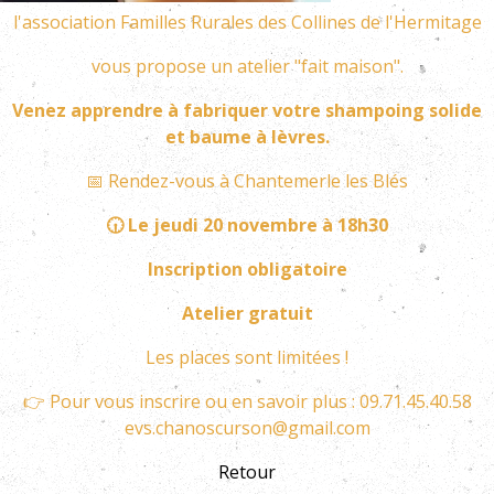
l'association Familles Rurales des Collines de l'Hermitage
vous propose un atelier "fait maison".
Venez apprendre à fabriquer votre shampoing solide
et baume à lèvres.
📅 Rendez-vous à Chantemerle les Blés
🕡 Le jeudi 20 novembre à 18h30
Inscription obligatoire
Atelier gratuit
Les places sont limitées !
👉 Pour vous inscrire ou en savoir plus : 09.71.45.40.58
evs.chanoscurson@gmail.com
Retour