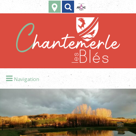
Navigation