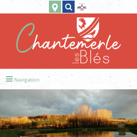
Navigation