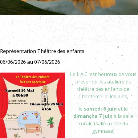
Représentation Théâtre des enfants
06/06/2026 au 07/06/2026
Le L.A.C. est heureux de vous
présenter les ateliers du
théâtre des enfants de
Chantemerle les blés,
le
samedi 6 juin
et le
dimanche 7 juin
à la salle
rurale (salle à côté du
gymnase)