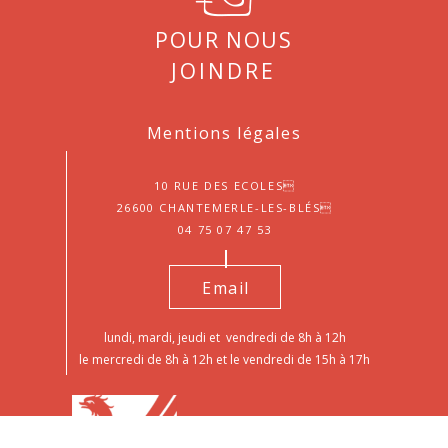
Pour nous
joindre
Mentions légales
10 Rue des Ecoles
26600 Chantemerle-les-Blés
04 75 07 47 53
Email
lundi, mardi, jeudi et vendredi de 8h à 12h
le mercredi de 8h à 12h et le vendredi de 15h à 17h