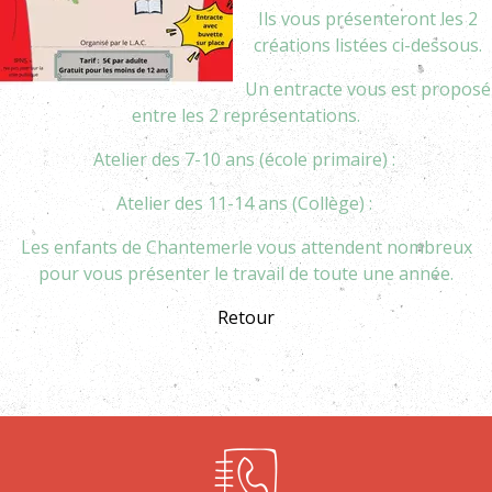
Ils vous présenteront les 2
créations listées ci-dessous.
Un entracte vous est proposé
entre les 2 représentations.
Atelier des 7-10 ans (école primaire) :
Atelier des 11-14 ans (Collège) :
Les enfants de Chantemerle vous attendent nombreux
pour vous présenter le travail de toute une année.
Retour