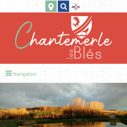
Navigation