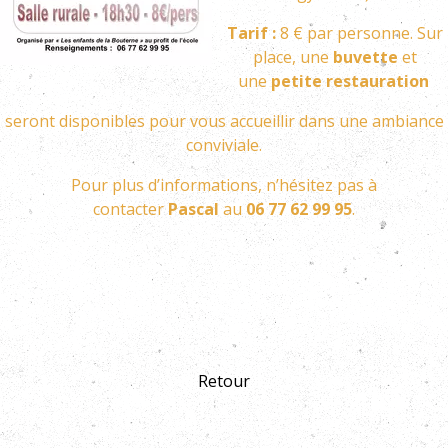
Tarif :
8 € par personne. Sur
place, une
buvette
et
une
petite restauration
seront disponibles pour vous accueillir dans une ambiance
conviviale.
Pour plus d’informations, n’hésitez pas à
contacter
Pascal
au
06 77 62 99 95
.
Retour