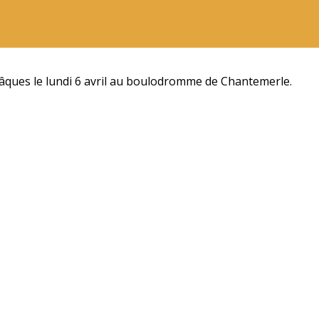
Pâques le lundi 6 avril au boulodromme de Chantemerle.