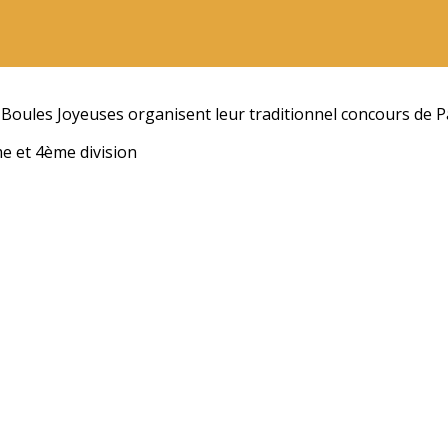
 Boules Joyeuses organisent leur traditionnel concours de 
e et 4ème division