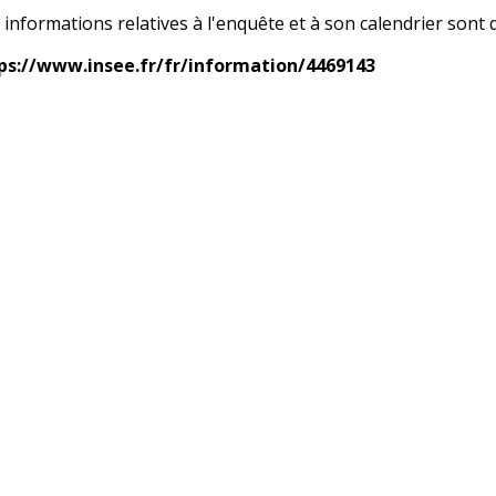
informations relatives à l'enquête et à son calendrier sont di
ps://www.insee.fr/fr/information/4469143