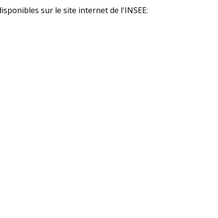
sponibles sur le site internet de l'INSEE: