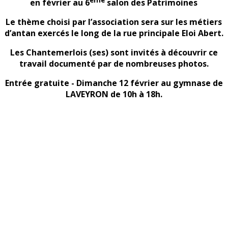
ème
en février au 6
salon des Patrimoines
Le thème choisi par l’association sera sur les métiers
d’antan exercés le long de la rue principale Eloi Abert.
Les Chantemerlois (ses) sont invités à découvrir ce
travail documenté par de nombreuses photos.
Entrée gratuite - Dimanche 12 février au gymnase de
LAVEYRON de 10h à 18h.