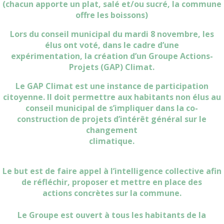
(chacun apporte un plat, salé et/ou sucré, la commune
offre les boissons)
Lors du conseil municipal du mardi 8 novembre, les
élus ont voté, dans le cadre d’une
expérimentation, la création d’un Groupe Actions-
Projets (GAP) Climat.
Le GAP Climat est une instance de participation
citoyenne. Il doit permettre aux habitants non élus au
conseil municipal de s’impliquer dans la co-
construction de projets d’intérêt général sur le
changement
climatique.
Le but est de faire appel à l’intelligence collective afin
de réfléchir, proposer et mettre en place des
actions concrètes sur la commune.
Le Groupe est ouvert à tous les habitants de la