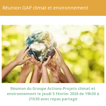
Réunion GAP climat et environnement
Réunion du Groupe Actions-Projets climat et
environnement le jeudi 5 février 2026 de 19h30 à
21h30 avec repas partagé