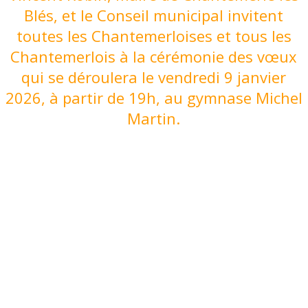
Blés, et le Conseil municipal invitent
toutes les Chantemerloises et tous les
Chantemerlois à la cérémonie des vœux
qui se déroulera le vendredi 9 janvier
2026, à partir de 19h, au gymnase Michel
Martin.