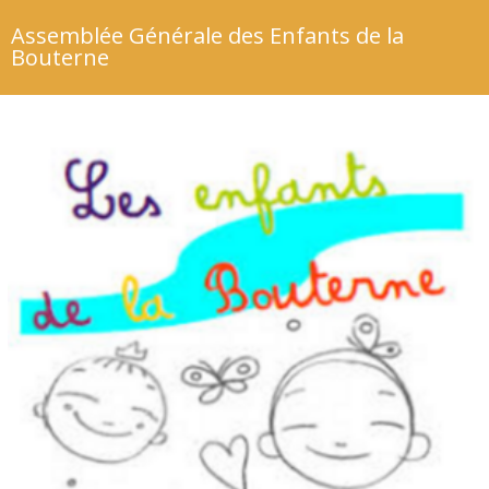
Assemblée Générale des Enfants de la
Bouterne