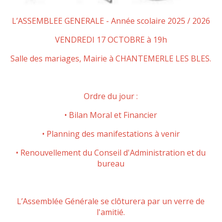
L’ASSEMBLEE GENERALE - Année scolaire 2025 / 2026
VENDREDI 17 OCTOBRE à 19h
Salle des mariages, Mairie à CHANTEMERLE LES BLES.
Ordre du jour :
•
Bilan Moral et Financier
•
Planning des manifestations à venir
•
Renouvellement du Conseil d'Administration et du
bureau
L’Assemblée Générale se clôturera par un verre de
l'amitié.