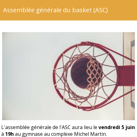
Assemblée générale du basket (ASC)
L'assemblée générale de l'ASC aura lieu le
vendredi 5 juin
à
19h
au gymnase au complexe Michel Martin.