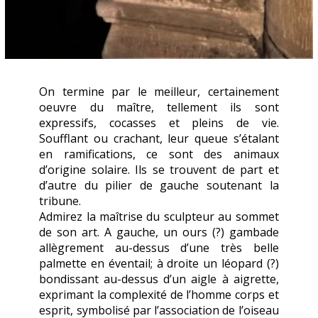
On termine par le meilleur, certainement
oeuvre du maître, tellement ils sont
expressifs, cocasses et pleins de vie.
Soufflant ou crachant, leur queue s’étalant
en ramifications, ce sont des animaux
d’origine solaire. Ils se trouvent de part et
d’autre du pilier de gauche soutenant la
tribune.
Admirez la maîtrise du sculpteur au sommet
de son art. A gauche, un ours (?) gambade
allègrement au-dessus d’une très belle
palmette en éventail; à droite un léopard (?)
bondissant au-dessus d’un aigle à aigrette,
exprimant la complexité de l’homme corps et
esprit, symbolisé par l’association de l’oiseau