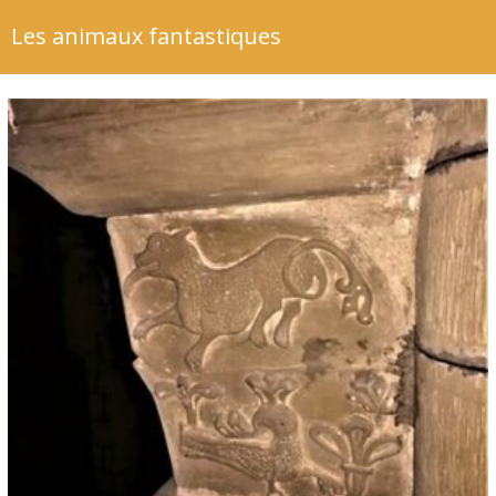
Les animaux fantastiques