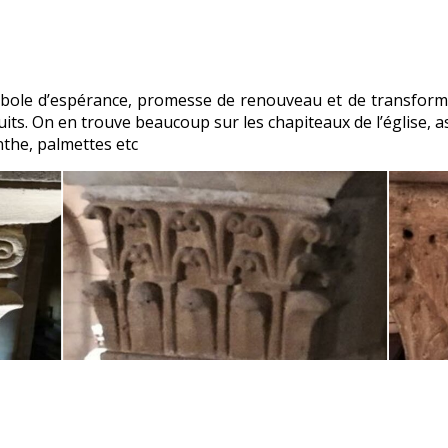
bole d’espérance, promesse de renouveau et de transformatio
ruits. On en trouve beaucoup sur les chapiteaux de l’église, 
nthe, palmettes etc