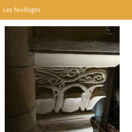
Les feuillages