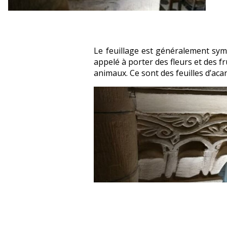
Le feuillage est généralement sym
appelé à porter des fleurs et des f
animaux. Ce sont des feuilles d’aca