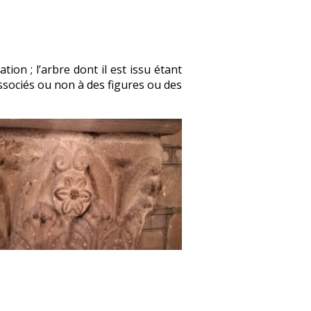
n ; l’arbre dont il est issu étant
associés ou non à des figures ou des