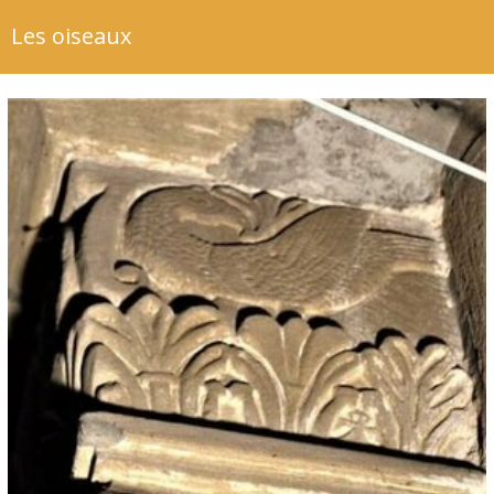
Les oiseaux