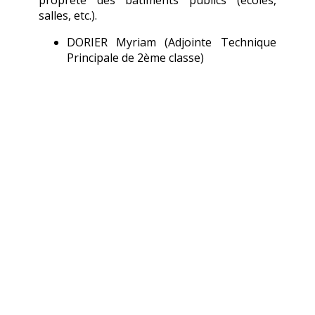
salles, etc.).
DORIER Myriam (Adjointe Technique
Principale de 2ème classe)