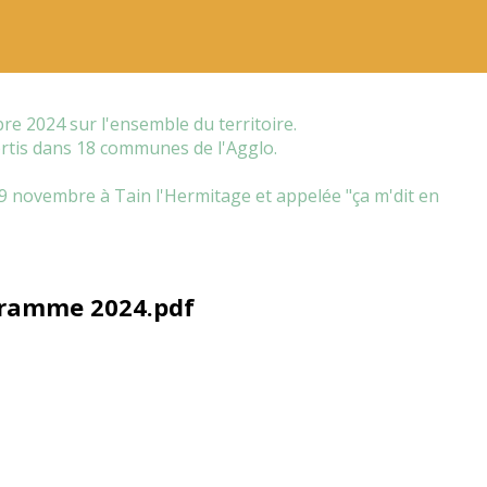
e 2024 sur l'ensemble du territoire.
rtis dans 18 communes de l'Agglo.
 novembre à Tain l'Hermitage et appelée "ça m'dit en
gramme 2024.pdf