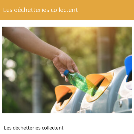
Les déchetteries collectent
Les déchetteries collectent