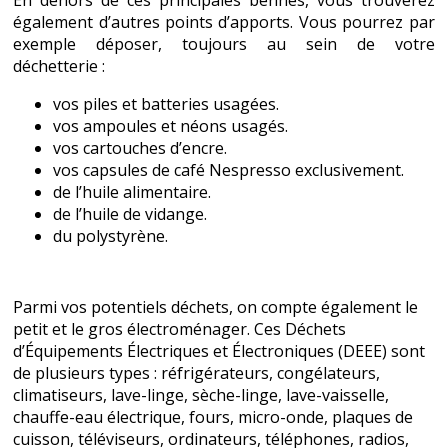
également d’autres points d’apports. Vous pourrez par
exemple déposer, toujours au sein de votre
déchetterie :
vos piles et batteries usagées.
vos ampoules et néons usagés.
vos cartouches d’encre.
vos capsules de café Nespresso exclusivement.
de l’huile alimentaire.
de l’huile de vidange.
du polystyrène.
Parmi vos potentiels déchets, on compte également le
petit et le gros électroménager. Ces Déchets
d’Équipements Électriques et Électroniques (DEEE) sont
de plusieurs types : réfrigérateurs, congélateurs,
climatiseurs, lave-linge, sèche-linge, lave-vaisselle,
chauffe-eau électrique, fours, micro-onde, plaques de
cuisson, téléviseurs, ordinateurs, téléphones, radios,